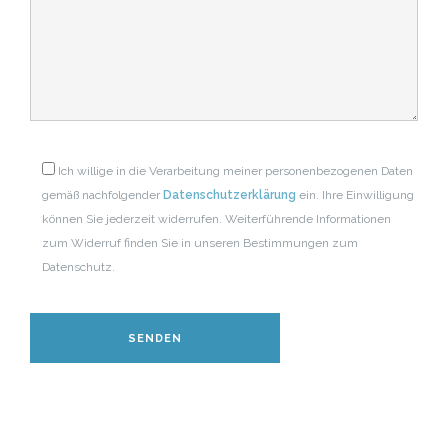
Ich willige in die Verarbeitung meiner personenbezogenen Daten
gemäß nachfolgender
Datenschutzerklärung
ein. Ihre Einwilligung
können Sie jederzeit widerrufen. Weiterführende Informationen
zum Widerruf finden Sie in unseren Bestimmungen zum
Datenschutz.