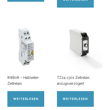
IK8808 – Halbleiter-
TZ24-1301 Zeitrelais
Zeitrelais
anzugsverzögert
WEITERLESEN
WEITERLESEN