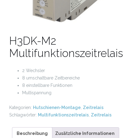
H3DK-M2
Multifunktionszeitrelais
2 Wechsler
8 umschaltbare Zeitbereiche
8 einstellbare Funktionen
Multispannung
Kategorien:
Hutschienen-Montage
,
Zeitrelais
Schlagwörter:
Multifunktionszeitrelais
,
Zeitrelais
Beschreibung
Zusätzliche Informationen