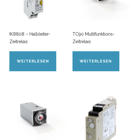
IK8808 – Halbleiter-
TC90 Multifunktions-
Zeitrelais
Zeitrelais
WEITERLESEN
WEITERLESEN