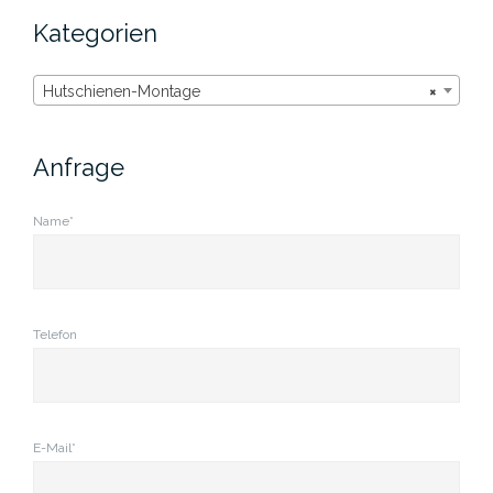
Kategorien
Hutschienen-Montage
×
Anfrage
Name*
Telefon
E-Mail*