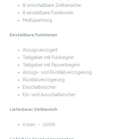
8 umschaltbare Zeitbereiche
8 einstellbare Funktionen
Multispannung
Einstellbare Funktionen
Anzugsverzögert
Taktgeber mit Pulsbeginn
Taktgeber mit Pausenbeginn
Anzugs- und Rückfallverzögerung
Rückfallverzögerung
Einschaltwischer
Ein- und Ausschaltwischer
Lieferbarer Zeitbereich
0,1sec – 1200h