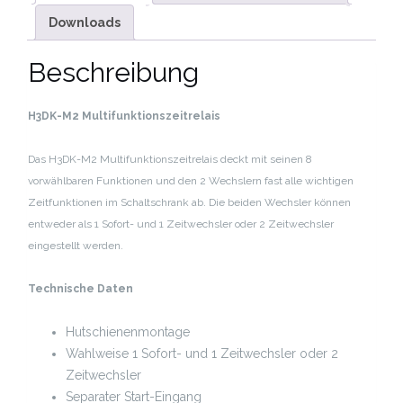
Downloads
Beschreibung
H3DK-M2 Multifunktionszeitrelais
Das H3DK-M2 Multifunktionszeitrelais deckt mit seinen 8
vorwählbaren Funktionen und den 2 Wechslern fast alle wichtigen
Zeitfunktionen im Schaltschrank ab. Die beiden Wechsler können
entweder als 1 Sofort- und 1 Zeitwechsler oder 2 Zeitwechsler
eingestellt werden.
Technische Daten
Hutschienenmontage
Wahlweise 1 Sofort- und 1 Zeitwechsler oder 2
Zeitwechsler
Separater Start-Eingang