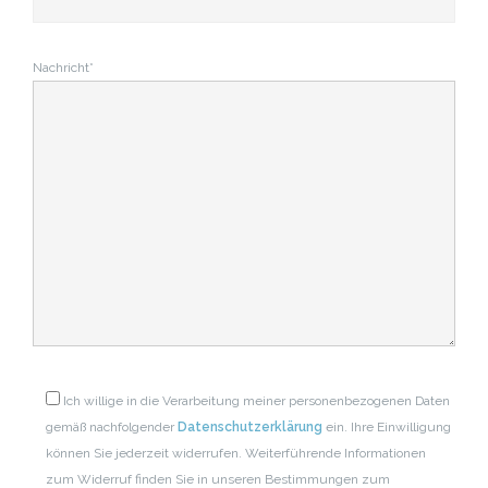
Nachricht*
Ich willige in die Verarbeitung meiner personenbezogenen Daten
gemäß nachfolgender
Datenschutzerklärung
ein. Ihre Einwilligung
können Sie jederzeit widerrufen. Weiterführende Informationen
zum Widerruf finden Sie in unseren Bestimmungen zum