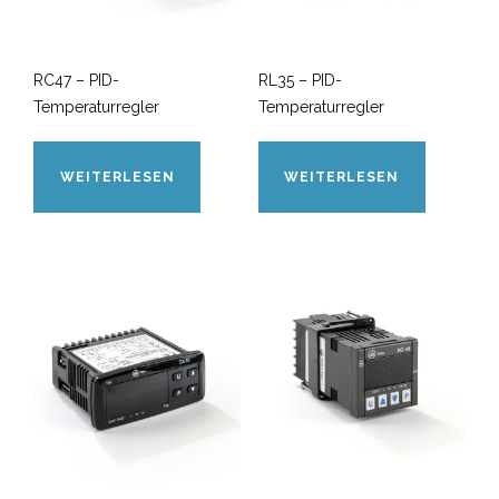
RC47 – PID-
RL35 – PID-
Temperaturregler
Temperaturregler
WEITERLESEN
WEITERLESEN