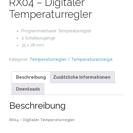
RX04 – Digitaler
Temperaturregler
Programmierbarer Temperaturregler
4 Schaltausgänge
35 x 78 mm
Kategorie:
Temperaturregler / Temperaturanzeige
Beschreibung
Zusätzliche Informationen
Downloads
Beschreibung
RX04 – Digitaler Temperaturregler