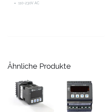
110-230V AC
Ähnliche Produkte