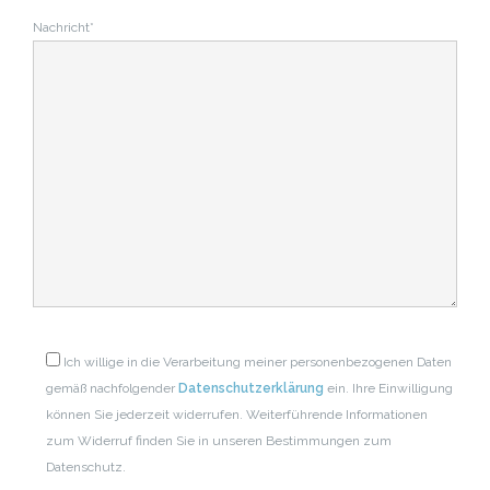
Nachricht*
Ich willige in die Verarbeitung meiner personenbezogenen Daten
gemäß nachfolgender
Datenschutzerklärung
ein. Ihre Einwilligung
können Sie jederzeit widerrufen. Weiterführende Informationen
zum Widerruf finden Sie in unseren Bestimmungen zum
Datenschutz.