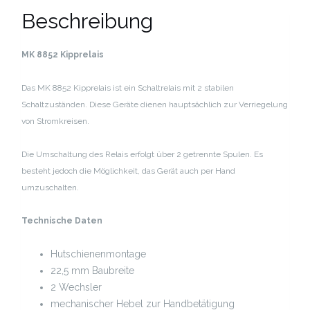
Beschreibung
MK 8852 Kipprelais
Das MK 8852 Kipprelais ist ein Schaltrelais mit 2 stabilen
Schaltzuständen. Diese Geräte dienen hauptsächlich zur Verriegelung
von Stromkreisen.
Die Umschaltung des Relais erfolgt über 2 getrennte Spulen. Es
besteht jedoch die Möglichkeit, das Gerät auch per Hand
umzuschalten.
Technische Daten
Hutschienenmontage
22,5 mm Baubreite
2 Wechsler
mechanischer Hebel zur Handbetätigung