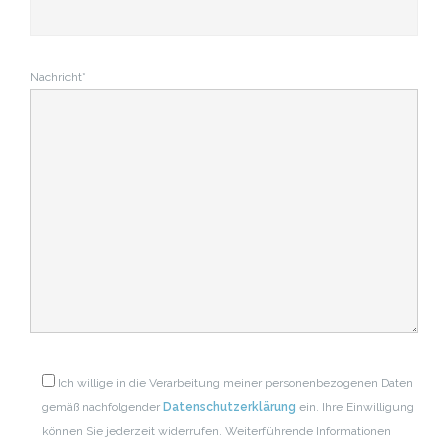
Nachricht*
Ich willige in die Verarbeitung meiner personenbezogenen Daten
gemäß nachfolgender
Datenschutzerklärung
ein. Ihre Einwilligung
können Sie jederzeit widerrufen. Weiterführende Informationen