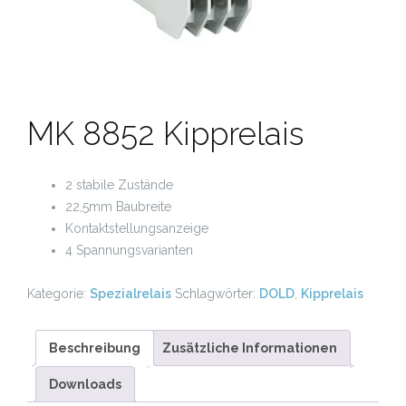
MK 8852 Kipprelais
2 stabile Zustände
22,5mm Baubreite
Kontaktstellungsanzeige
4 Spannungsvarianten
Kategorie:
Spezialrelais
Schlagwörter:
DOLD
,
Kipprelais
Beschreibung
Zusätzliche Informationen
Downloads