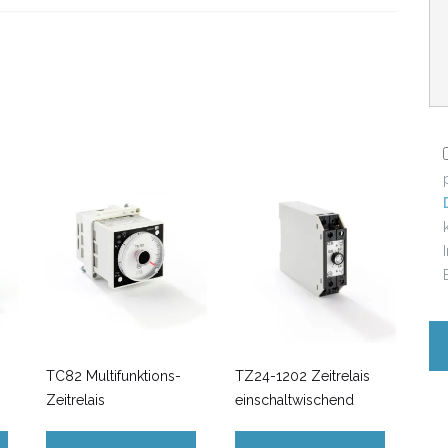
TC82 Multifunktions-
TZ24-1202 Zeitrelais
Zeitrelais
einschaltwischend