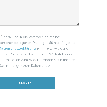
Ich willige in die Verarbeitung meiner
personenbezogenen Daten gemäß nachfolgender
Datenschutzerklärung
ein. Ihre Einwilligung
können Sie jederzeit widerrufen. Weiterführende
Informationen zum Widerruf finden Sie in unseren
Bestimmungen zum Datenschutz.