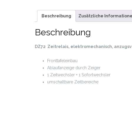
Beschreibung
Zusätzliche Information
Beschreibung
DZ72 Zeitrelais, elektromechanisch, anzugs
Fronttafeleinbau
Ablaufanzeige durch Zeiger
1 Zeitwechsler + 1 Sofortwechsler
umschaltbare Zeitbereiche