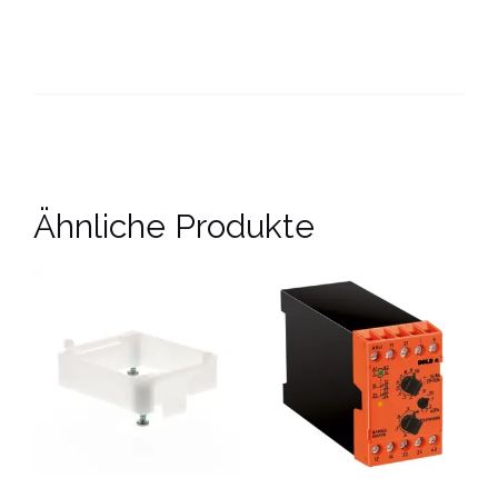
Ähnliche Produkte