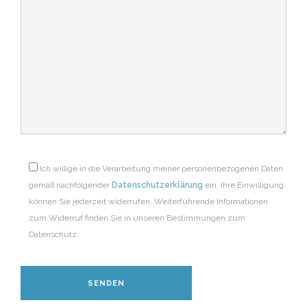
Ich willige in die Verarbeitung meiner personenbezogenen Daten
gemäß nachfolgender
Datenschutzerklärung
ein. Ihre Einwilligung
können Sie jederzeit widerrufen. Weiterführende Informationen
zum Widerruf finden Sie in unseren Bestimmungen zum
Datenschutz.