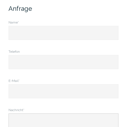
Anfrage
Name*
Telefon
E-Mail*
Nachricht*