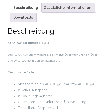
Beschreibung
Zusätzliche Informationen
Downloads
Beschreibung
K8AK-AW Strommessrelais
Das K8AK-AW Strommessrelais dient zur Überwachung von Über-
und Unterströme in den Schaltanlagen.
Technische Daten
Messbereich bis AC/DC 500mA bzw AC/DC 5A
2 Relais-Ausgänge
2 Spannungsvarianten
Überstrom- und Unterstrom-Überwachung
Einstellbare Ansprechzeit